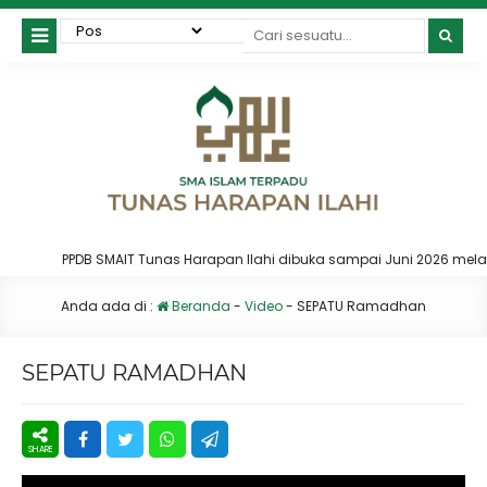
PPDB SMAIT Tunas Harapan Ilahi dibuka sampai Juni 2026 melalu
Anda ada di :
Beranda
-
Video
-
SEPATU Ramadhan
SEPATU RAMADHAN