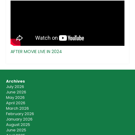
AFTER MOVIE LIVE IN 2024
Archives
July 2026
June 2026
May 2026
April 2026
March 2026
February 2026
January 2026
August 2025
June 2025