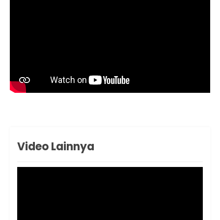
Video Lainnya