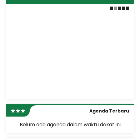
Agenda Terbaru
Belum ada agenda dalam waktu dekat ini