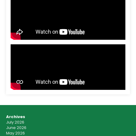
Archives
July 2026
June 2026
May 2026