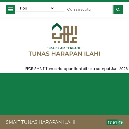
PPDB SMAIT Tunas Harapan Ilahi dibuka sampai Juni 2026 mel
SMAIT TUNAS HARAPAN ILAHI
17
:
54
49