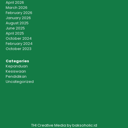
April 2026
March 2026
February 2026
January 2026
August 2025
June 2025
April 2025
October 2024
February 2024
October 2023
Categories
Kepanduan
Kesiswaan
Pendidikan
Uncategorized
THI Creative Media by baksoholic.id