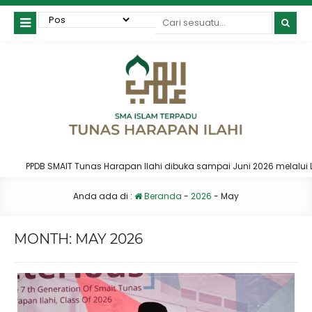
PPDB SMAIT Tunas Harapan Ilahi dibuka sampai Juni 2026 melalui Lin
Anda ada di :
Beranda
-
2026
-
May
MONTH:
MAY 2026