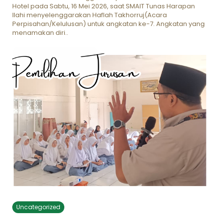
Hotel pada Sabtu, 16 Mei 2026, saat SMAIT Tunas Harapan
Ilahi menyelenggarakan Haflah Takhorruj(Acara
Perpisahan/Kelulusan) untuk angkatan ke-7. Angkatan yang
menamakan diri..
Uncategorized