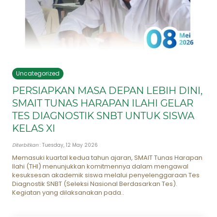
Uncategorized
PERSIAPKAN MASA DEPAN LEBIH DINI,
SMAIT TUNAS HARAPAN ILAHI GELAR
TES DIAGNOSTIK SNBT UNTUK SISWA
KELAS XI
Diterbitkan
: Tuesday, 12 May 2026
Memasuki kuartal kedua tahun ajaran, SMAIT Tunas Harapan
Ilahi (THI) menunjukkan komitmennya dalam mengawal
kesuksesan akademik siswa melalui penyelenggaraan Tes
Diagnostik SNBT (Seleksi Nasional Berdasarkan Tes).
Kegiatan yang dilaksanakan pada..