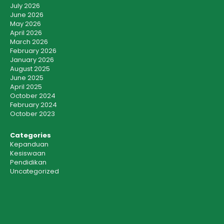
July 2026
June 2026
May 2026
April 2026
March 2026
February 2026
January 2026
August 2025
June 2025
April 2025
October 2024
February 2024
October 2023
Categories
Kepanduan
Kesiswaan
Pendidikan
Uncategorized