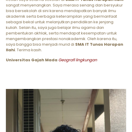
sangat menyenangkan. Saya merasa senang dan bersyukur
bisa bersekolah di sini karena mendapatkan banyak ilmu
akademik serta berbagai keterampilan yang bermanfaat
sebagai bekal untuk melanjutkan pendidikan ke jenjang
kuliah. Selain itu, saya juga belajar ilmu agama dan
pembentukan akhlak, serta mendapat kesempatan untuk
mengembangkan prestasi nonakademik. Oleh karena itu,
saya bangga bisa menjadi murid di
SMA IT Tunas Harapan
Ilahi
. Terima kasih.
Universitas Gajah Mada
Geografi lingkungan