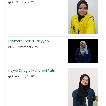
24 October 2022
Fatimah Khairul Bariyyah
22 September 2022
Najwa Dhegie Maharani Putri
2 February 2026