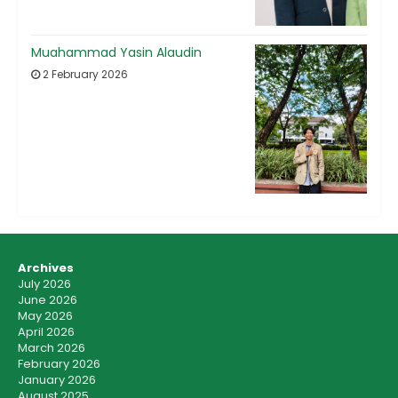
Muahammad Yasin Alaudin
2 February 2026
Archives
July 2026
June 2026
May 2026
April 2026
March 2026
February 2026
January 2026
August 2025