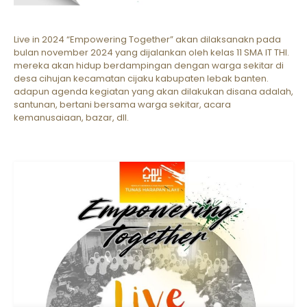
Live in 2024 “Empowering Together” akan dilaksanakn pada
bulan november 2024 yang dijalankan oleh kelas 11 SMA IT THI.
mereka akan hidup berdampingan dengan warga sekitar di
desa cihujan kecamatan cijaku kabupaten lebak banten.
adapun agenda kegiatan yang akan dilakukan disana adalah,
santunan, bertani bersama warga sekitar, acara
kemanusaiaan, bazar, dll.