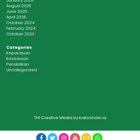
January 2026
August 2025
June 2025
April 2025
October 2024
February 2024
October 2023
Categories
Kepanduan
Kesiswaan
Pendidikan
Uncategorized
THI Creative Media by baksoholic.id