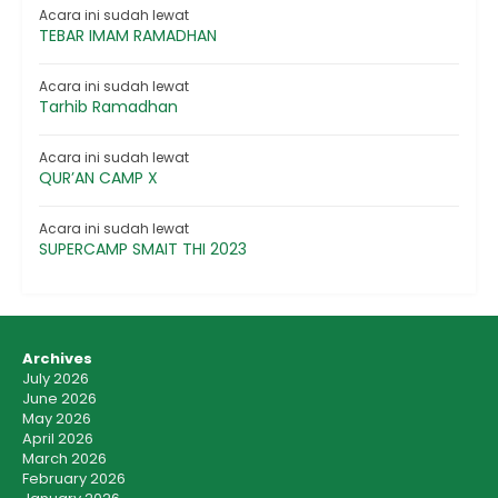
Acara ini sudah lewat
TEBAR IMAM RAMADHAN
Acara ini sudah lewat
Tarhib Ramadhan
Acara ini sudah lewat
QUR’AN CAMP X
Acara ini sudah lewat
SUPERCAMP SMAIT THI 2023
Archives
July 2026
June 2026
May 2026
April 2026
March 2026
February 2026