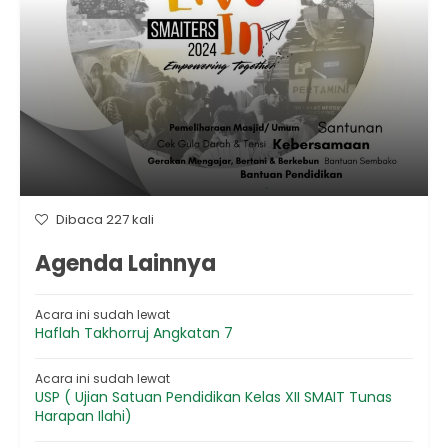
Dibaca 227 kali
Agenda Lainnya
Acara ini sudah lewat
Haflah Takhorruj Angkatan 7
Acara ini sudah lewat
USP ( Ujian Satuan Pendidikan Kelas XII SMAIT Tunas
Harapan Ilahi)