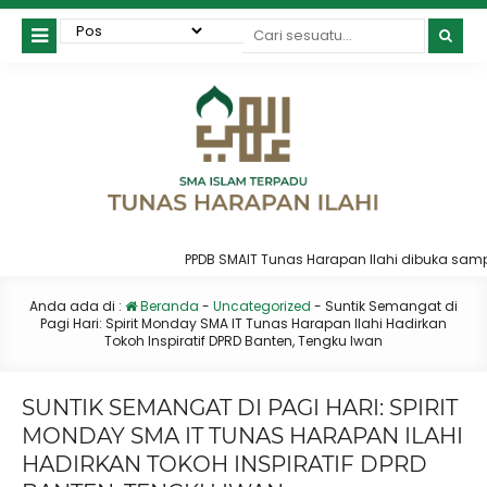
PPDB SMAIT Tunas Harapan Ilahi dibuka sampai 
Anda ada di :
Beranda
-
Uncategorized
-
Suntik Semangat di
Pagi Hari: Spirit Monday SMA IT Tunas Harapan Ilahi Hadirkan
Tokoh Inspiratif DPRD Banten, Tengku Iwan
SUNTIK SEMANGAT DI PAGI HARI: SPIRIT
MONDAY SMA IT TUNAS HARAPAN ILAHI
HADIRKAN TOKOH INSPIRATIF DPRD