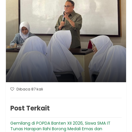
Dibaca 87 kali
Post Terkait
Gemilang di POPDA Banten XII 2026, Siswa SMA IT
Tunas Harapan Ilahi Borong Medali Emas dan