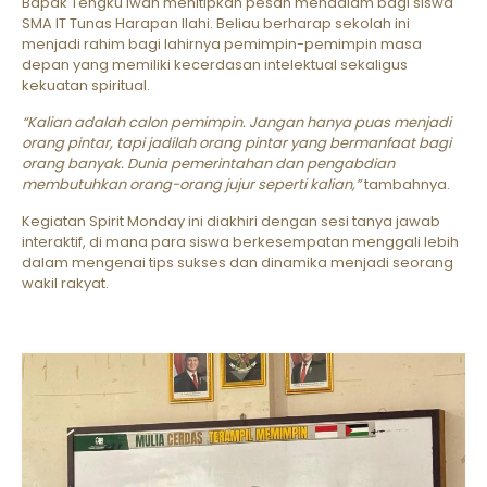
Bapak Tengku Iwan menitipkan pesan mendalam bagi siswa
SMA IT Tunas Harapan Ilahi. Beliau berharap sekolah ini
menjadi rahim bagi lahirnya pemimpin-pemimpin masa
depan yang memiliki kecerdasan intelektual sekaligus
kekuatan spiritual.
“Kalian adalah calon pemimpin. Jangan hanya puas menjadi
orang pintar, tapi jadilah orang pintar yang bermanfaat bagi
orang banyak. Dunia pemerintahan dan pengabdian
membutuhkan orang-orang jujur seperti kalian,”
tambahnya.
Kegiatan Spirit Monday ini diakhiri dengan sesi tanya jawab
interaktif, di mana para siswa berkesempatan menggali lebih
dalam mengenai tips sukses dan dinamika menjadi seorang
wakil rakyat.